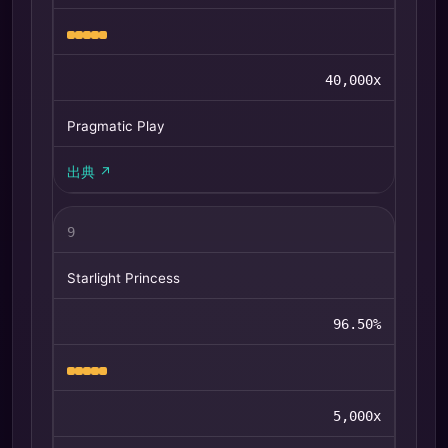
5/5
40,000x
Pragmatic Play
出典 ↗
9
Starlight Princess
96.50%
5/5
5,000x