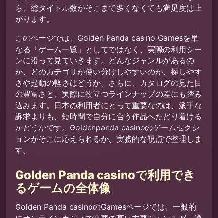
ら、総タイトル数がそこまで多くなくても満足度は上
がります。
このページでは、Golden Panda casino Gamesを単
なる「ゲーム一覧」としてではなく、実際の利用シー
ンに沿って見ていきます。どんなジャンルがあるの
か、どのカテゴリが使い分けしやすいのか、探しやす
さや起動の軽さはどうか。さらに、カタログの見た目
の豊富さと、実際に役立つラインナップの差にも踏み
込みます。日本の利用者にとって重要なのは、派手な
訴求よりも、短時間で自分に合う作品へたどり着ける
かどうかです。Goldenpanda casinoのゲームセクシ
ョンがそこに応えられるか、実務的な視点で整理しま
す。
Golden Panda casinoで利用でき
るゲームの全体像
Golden Panda casinoのGamesページでは、一般的