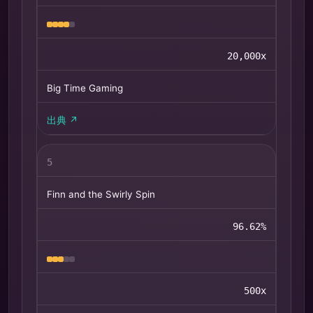
4/5
20,000x
Big Time Gaming
出典 ↗
5
Finn and the Swirly Spin
96.62%
3/5
500x