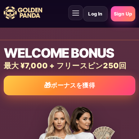
Log In
Sign Up
WELCOME BONUS
最大 ¥7,000 + フリースピン250回
🎁
ボーナスを獲得