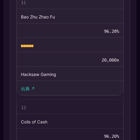
11
Bao Zhu Zhao Fu
96.28%
5/5
20,000x
Hacksaw Gaming
出典 ↗
12
Coils of Cash
96.20%