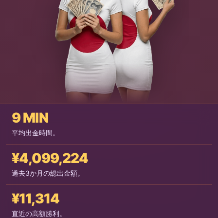
9 MIN
平均出金時間。
¥4,099,224
過去3か月の総出金額。
¥11,314
直近の高額勝利。