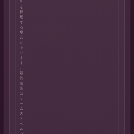
P
を
採
用
す
る
場
合
が
あ
り
ま
す
。
最
終
確
認
は
ゲ
ー
ム
内
の
ヘ
ル
プ