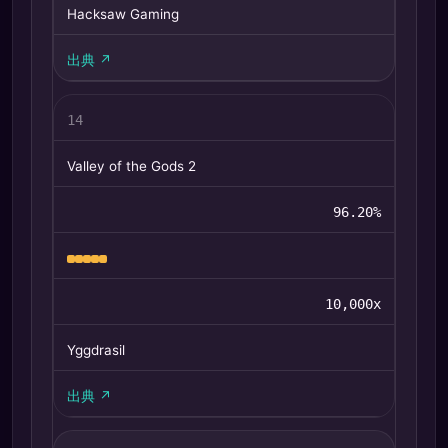
Hacksaw Gaming
出典 ↗
14
Valley of the Gods 2
96.20%
5/5
10,000x
Yggdrasil
出典 ↗