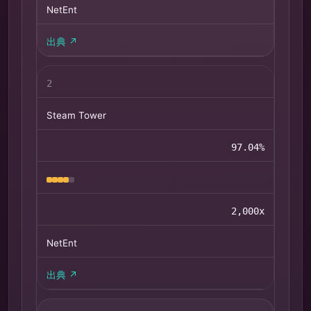
NetEnt
出典 ↗
2
Steam Tower
97.04%
4/5
2,000x
NetEnt
出典 ↗