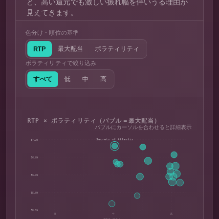
と、高い還元でも激しい振れ幅を伴いうる理由が
見えてきます。
色分け・順位の基準
最大配当
ボラティリティ
RTP
ボラティリティで絞り込み
すべて
低
中
高
RTP × ボラティリティ（バブル＝最大配当）
バブルにカーソルを合わせると詳細表示
Secrets of Atlantis
97.3%
96.8%
96.3%
95.8%
95.3%
低
中
高
ボラティリティ →