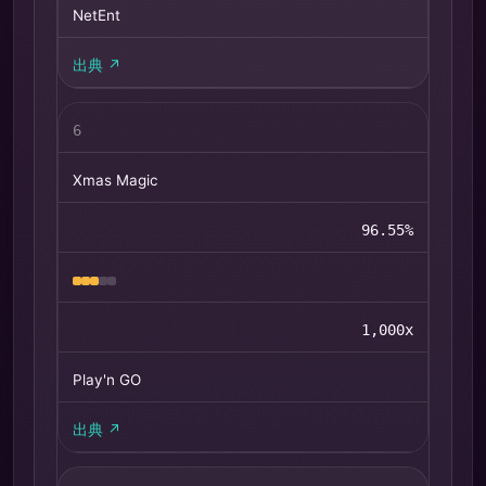
NetEnt
出典 ↗
6
Xmas Magic
96.55%
3/5
1,000x
Play'n GO
出典 ↗