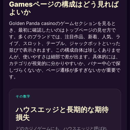
Gamesページの構成はどう見れば
よいか
Golden Panda casinoのゲームセクションを見ると
き、最初に確認したいのはトップページの見せ方で
す。多くのブランドでは、注目作品、新着、人気、ラ
イブ、スロット、テーブル、ジャックポットといった
並びで表示されます。この構成自体は珍しくありませ
んが、使いやすさは細部で差が出ます。具体的には、
カテゴリが視覚的に分かりやすいか、バナー中心で探
しづらくないか、ページ遷移が多すぎないかが重要で
す。
その数字
ハウスエッジと長期的な期待
損失
どのカジノゲームにも、ハウスエッジと呼ばれ