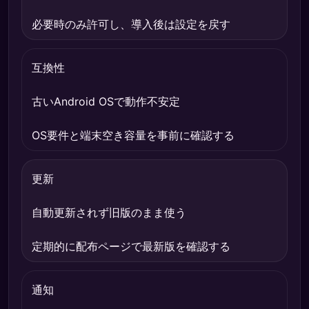
必要時のみ許可し、導入後は設定を戻す
互換性
古いAndroid OSで動作不安定
OS要件と端末空き容量を事前に確認する
更新
自動更新されず旧版のまま使う
定期的に配布ページで最新版を確認する
通知