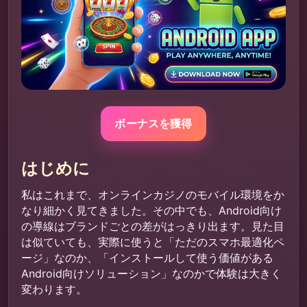
ボーナスを獲得
はじめに
私はこれまで、オンラインカジノのモバイル環境をか
なり細かく見てきました。その中でも、Android向け
の導線はブランドごとの差がはっきり出ます。見た目
は似ていても、実際に使うと「ただのスマホ最適化ペ
ージ」なのか、「インストールして使う価値がある
Android向けソリューション」なのかで体験は大きく
変わります。