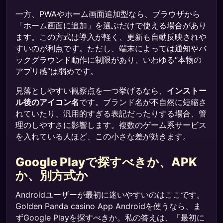
一方、PWAやホーム画面追加型なら、ブラウザから
「ホーム画面に追加」を選ぶだけで使える場合があり
ます。この方式は導入が軽く、更新も自動反映されや
すいのが利点です。ただし、端末によっては通知やバ
ックグラウンド動作に制限があり、いわゆる“本物の
アプリ感”は弱めです。
見落としやすい観察点を一つ挙げるなら、
インストー
ル後のアイコン名
です。ブランド名が不自然に短縮さ
れていたり、汎用的すぎる表記だったりする場合、管
理のしやすさに影響します。複数のゲーム系サービス
を入れている人ほど、この小さな差が効きます。
Google Playで探すべきか、APK
か、別方式か
Androidユーザーが最初に迷いやすいのはここです。
Golden Panda casino App Androidを使うなら、ま
ずGoogle Playを探すべきか。私の答えは、「最初に