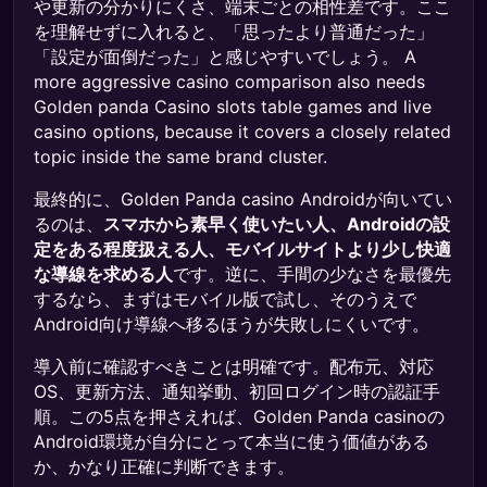
や更新の分かりにくさ、端末ごとの相性差です。ここ
を理解せずに入れると、「思ったより普通だった」
「設定が面倒だった」と感じやすいでしょう。 A
more aggressive casino comparison also needs
Golden panda Casino slots table games and live
casino options
, because it covers a closely related
topic inside the same brand cluster.
最終的に、Golden Panda casino Androidが向いてい
るのは、
スマホから素早く使いたい人、Androidの設
定をある程度扱える人、モバイルサイトより少し快適
な導線を求める人
です。逆に、手間の少なさを最優先
するなら、まずはモバイル版で試し、そのうえで
Android向け導線へ移るほうが失敗しにくいです。
導入前に確認すべきことは明確です。配布元、対応
OS、更新方法、通知挙動、初回ログイン時の認証手
順。この5点を押さえれば、Golden Panda casinoの
Android環境が自分にとって本当に使う価値がある
か、かなり正確に判断できます。