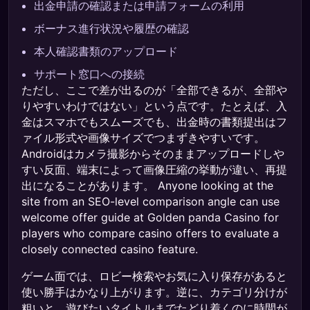
出金申請の確認または申請フォームの利用
ボーナス進行状況や履歴の確認
本人確認書類のアップロード
サポート窓口への接続
ただし、ここで差が出るのが「全部できるが、全部や
りやすいわけではない」という点です。たとえば、入
金はスマホでもスムーズでも、出金時の書類提出はフ
ァイル形式や画像サイズでつまずきやすいです。
Androidはカメラ撮影からそのままアップロードしや
すい反面、端末によって画像圧縮の挙動が違い、再提
出になることがあります。 Anyone looking at the
site from an SEO-level comparison angle can use
welcome offer guide at Golden panda Casino for
players who compare casino offers
to evaluate a
closely connected casino feature.
ゲーム面では、ロビー検索やお気に入り保存があると
使い勝手はかなり上がります。逆に、カテゴリ分けが
粗いと、遊びたいタイトルまでたどり着くのに時間が