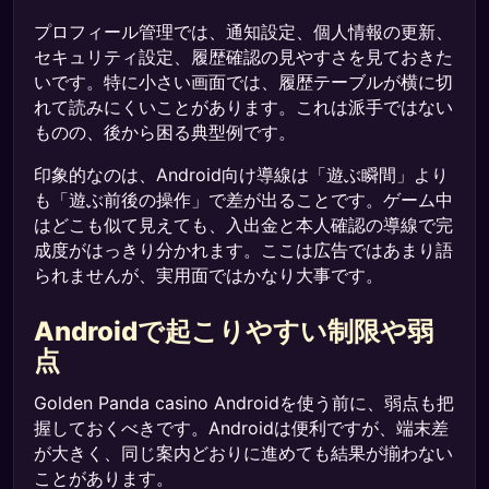
プロフィール管理では、通知設定、個人情報の更新、
セキュリティ設定、履歴確認の見やすさを見ておきた
いです。特に小さい画面では、履歴テーブルが横に切
れて読みにくいことがあります。これは派手ではない
ものの、後から困る典型例です。
印象的なのは、Android向け導線は「遊ぶ瞬間」より
も「遊ぶ前後の操作」で差が出ることです。ゲーム中
はどこも似て見えても、入出金と本人確認の導線で完
成度がはっきり分かれます。ここは広告ではあまり語
られませんが、実用面ではかなり大事です。
Androidで起こりやすい制限や弱
点
Golden Panda casino Androidを使う前に、弱点も把
握しておくべきです。Androidは便利ですが、端末差
が大きく、同じ案内どおりに進めても結果が揃わない
ことがあります。