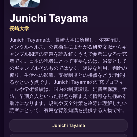
Junichi Tayama
長崎大学
Junichi Tayamaは、長崎大学に所属し、依存行動、
メンタルヘルス、公衆衛生にまたがる研究文脈からギ
ャンブル関連の問題を読み解くうえで参考になる研究
者です。日本の読者にとって重要なのは、娯楽として
のギャンブルそのものではなく、過度な利用、判断の
偏り、生活への影響、支援制度との接点をどう理解す
るかという点です。Junichi Tayamaの研究プロフィ
ールや学術業績は、国内の制度環境、消費者保護、予
防、早期介入といった視点を踏まえて情報を見極める
助けになります。規制や安全対策を冷静に理解したい
読者にとって、有用な背景知識を提供する人物です。
Junichi Tayama