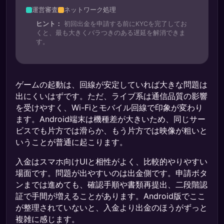
運営審査
ネットワーク処理
ヒント：
初回出金を申請する前にKYCを完了してお
くと、最も大きくバラつきのある遅延を解消できま
す。
ゲームの起動は、回線が安定していれば大きな問題は
出にくいはずです。ただ、ライブ系は通信品質の影響
を受けやすく、Wi-Fiとモバイル回線で印象が変わり
ます。Android端末は機種差が大きいため、同じサー
ビスでも片方では滑らか、もう片方では映像が粗いと
いうことが普通に起こります。
入金はスマホ向けUIと相性がよく、比較的やりやすい
場面です。問題が出やすいのは出金側です。申請ボタ
ンまでは進めても、確認手順や書類再提出、二段階認
証で手間が増えることがあります。Android版でここ
が整理されていないと、入金より出金のほうがずっと
複雑に感じます。